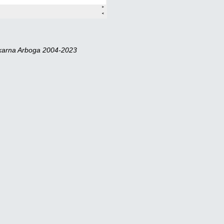
skarna Arboga 2004-2023