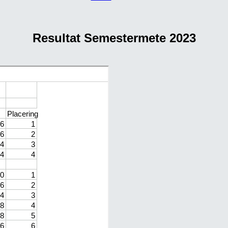
Resultat Semestermete 2023