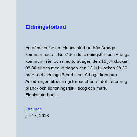
Eldningsförbud
En påminnelse om eldningsförbud från Arboga
kommun nedan. Nu råder det eldningsförbud i Arboga
kommun Från och med torsdagen den 16 juli klockan
08.30 till och med lördagen den 18 juli klockan 08.30
råder det eldningsförbud inom Arboga kommun.
Anledningen till eldningsförbudet är att det råder hög
brand- och spridningsrisk i skog och mark.
Eldningsförbud…
Läs mer
juli 15, 2026