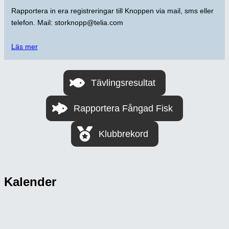
Rapportera in era registreringar till Knoppen via mail, sms eller
telefon. Mail: storknopp@telia.com
Läs mer
Tävlingsresultat
Rapportera Fångad Fisk
Klubbrekord
Kalender