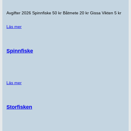
Avgifter 2026 Spinnfiske 50 kr Båtmete 20 kr Gissa Vikten 5 kr
Läs mer
Spinnfiske
Läs mer
Storfisken