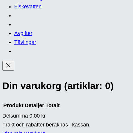
Fiskevatten
Avgifter
Tävlingar
Din varukorg
(artiklar: 0)
Produkt
Detaljer
Totalt
Delsumma
0,00 kr
Produkter
Frakt och rabatter beräknas i kassan.