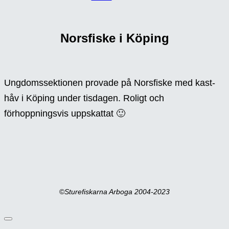
Norsfiske i Köping
Ungdomssektionen provade på Norsfiske med kast-
håv i Köping under tisdagen. Roligt och
förhoppningsvis uppskattat 🙂
©
Sturefiskarna Arboga 2004-2023