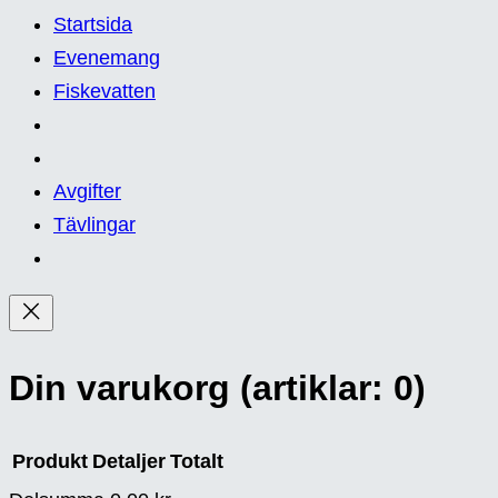
Startsida
Evenemang
Fiskevatten
Avgifter
Tävlingar
Din varukorg
(artiklar: 0)
Produkt
Detaljer
Totalt