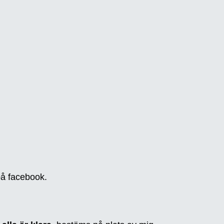
på facebook.