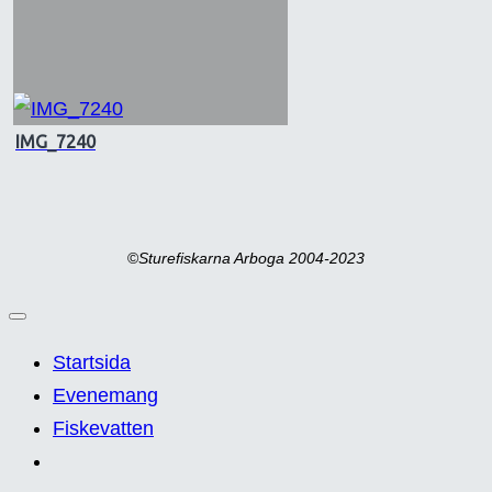
IMG_7240
©
Sturefiskarna Arboga 2004-2023
Startsida
Evenemang
Fiskevatten