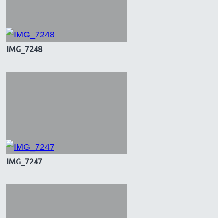
IMG_7248
IMG_7247