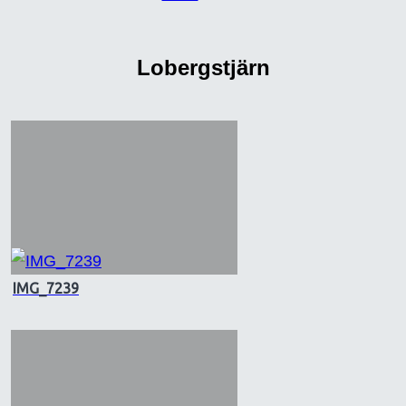
Lobergstjärn
IMG_7239