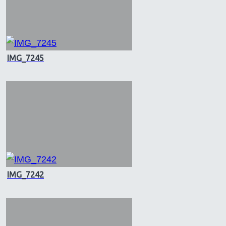
IMG_7245
IMG_7242