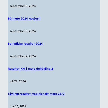
september 9, 2024
Båtmete 2024 Avgjort!
september 9, 2024
Spinnfiske resultat 2024
september 2, 2024
Resultat KM i mete deltävling 2
juli 29, 2024
Tävlingsresultat traditionellt mete 28/7
maj 13, 2024