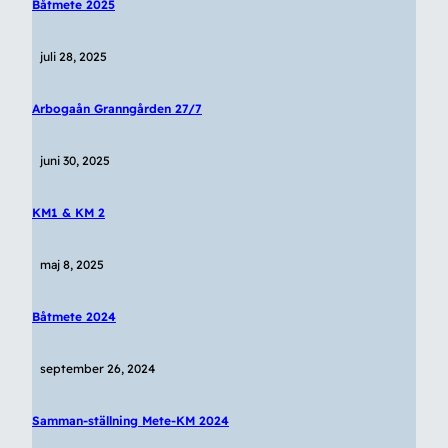
Båtmete 2025
juli 28, 2025
Arbogaån Granngården 27/7
juni 30, 2025
KM1 & KM 2
maj 8, 2025
Båtmete 2024
september 26, 2024
Samman-ställning Mete-KM 2024