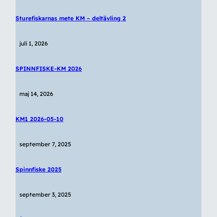
Sturefiskarnas mete KM – deltävling 2
juli 1, 2026
SPINNFISKE-KM 2026
maj 14, 2026
KM1 2026-05-10
september 7, 2025
Spinnfiske 2025
september 3, 2025