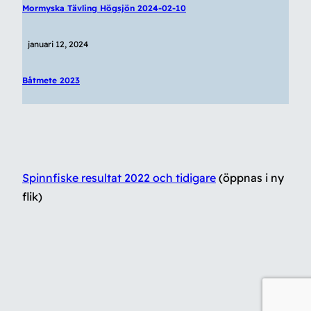
Mormyska Tävling Högsjön 2024-02-10
januari 12, 2024
Båtmete 2023
Spinnfiske resultat 2022 och tidigare
(öppnas i ny
flik)