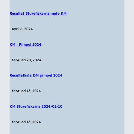
Resultat Sturefiskarna mete KM
april 8, 2024
KM i Pimpel 2024
februari 20, 2024
Resultatlista DM pimpel 2024
februari 16, 2024
KM Sturefiskarna 2024-02-10
februari 16, 2024