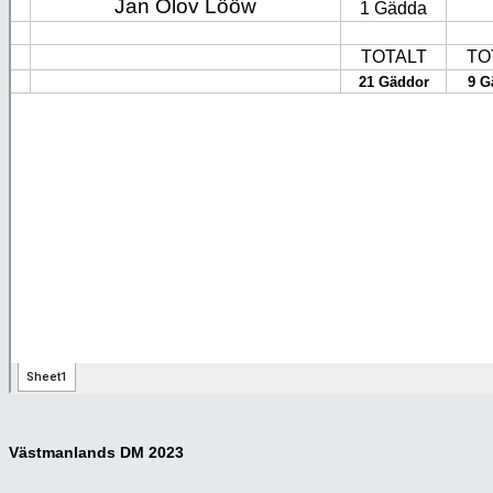
Västmanlands DM 2023