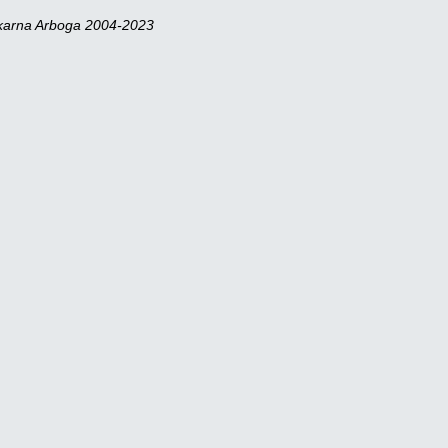
skarna Arboga 2004-2023